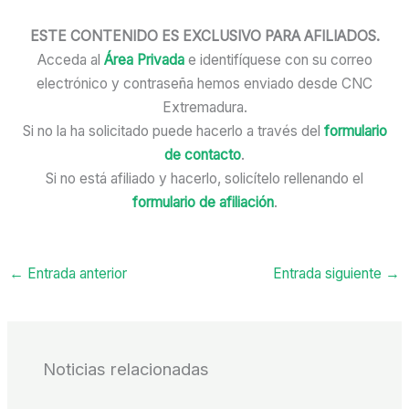
ESTE CONTENIDO ES EXCLUSIVO PARA AFILIADOS.
Acceda al
Área Privada
e identifíquese con su correo
electrónico y contraseña hemos enviado desde CNC
Extremadura.
Si no la ha solicitado puede hacerlo a través del
formulario
de contacto
.
Si no está afiliado y hacerlo, solicítelo rellenando el
formulario de afiliación
.
←
Entrada anterior
Entrada siguiente
→
Noticias relacionadas