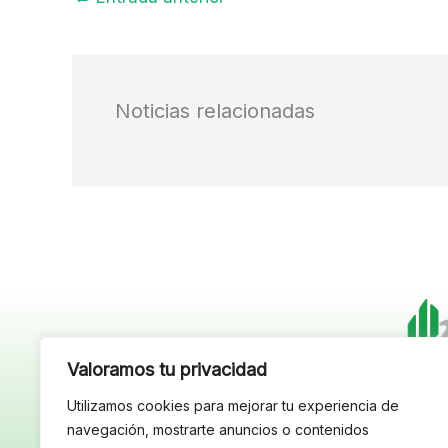
Noticias relacionadas
Valoramos tu privacidad
Utilizamos cookies para mejorar tu experiencia de
navegación, mostrarte anuncios o contenidos
Tlfnos