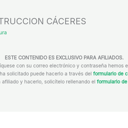
TRUCCION CÁCERES
ura
ESTE CONTENIDO ES EXCLUSIVO PARA AFILIADOS.
fíquese con su correo electrónico y contraseña hemos
 ha solicitado puede hacerlo a través del
formulario de 
 afiliado y hacerlo, solicítelo rellenando el
formulario de 