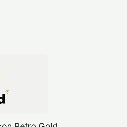
con Petro Gold