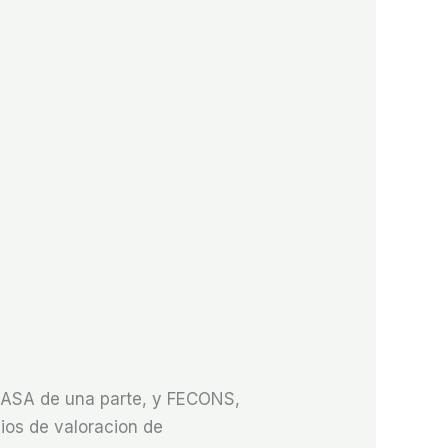
ITASA de una parte, y FECONS,
cios de valoracion de