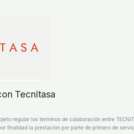
on Tecnitasa
objeto regular los terminos de colaboración entre TECN
or finalidad la prestacion por parte de primero de servi