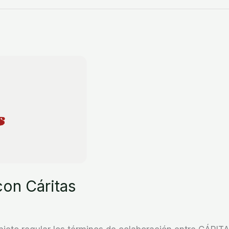
on Cáritas