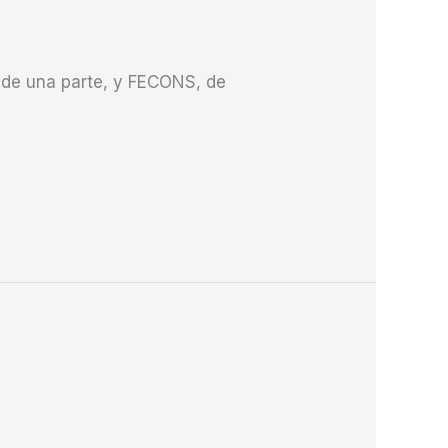
S de una parte, y FECONS, de