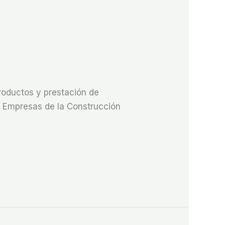
roductos y prestación de
de Empresas de la Construcción