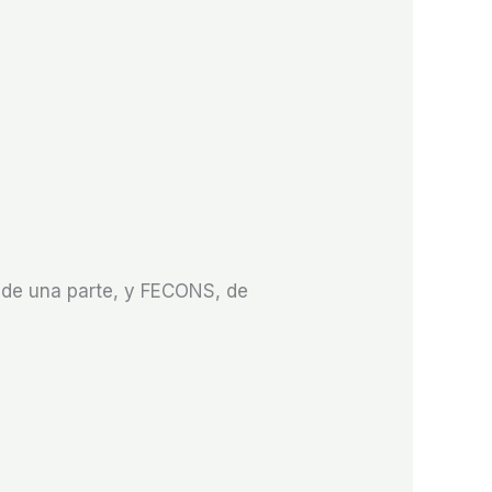
S de una parte, y FECONS, de