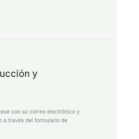
ucción y
se con su correo electrónico y
 a través del formulario de