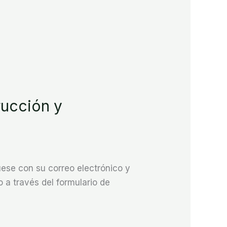
ucción y
se con su correo electrónico y
 a través del formulario de